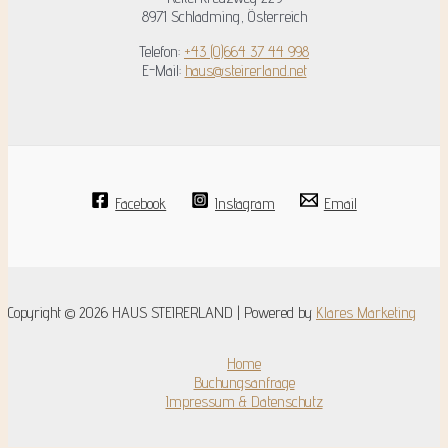
8971 Schladming, Österreich
Telefon:
+43 (0)664 37 44 998
E-Mail:
haus@steirerland.net
Facebook
Instagram
Email
Copyright © 2026 HAUS STEIRERLAND | Powered by
Klares Marketing
Home
Buchungsanfrage
Impressum & Datenschutz